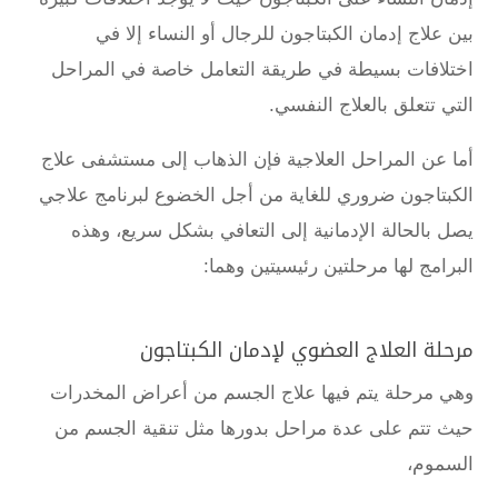
بين
علاج إدمان الكبتاجون
للرجال أو النساء إلا في
اختلافات بسيطة في طريقة التعامل خاصة في المراحل
التي تتعلق بالعلاج النفسي.
أما عن المراحل العلاجية فإن الذهاب إلى
مستشفى علاج
الكبتاجون
ضروري للغاية من أجل الخضوع لبرنامج علاجي
يصل بالحالة الإدمانية إلى التعافي بشكل سريع، وهذه
البرامج لها مرحلتين رئيسيتين وهما:
مرحلة العلاج العضوي لإدمان الكبتاجون
وهي مرحلة يتم فيها علاج الجسم من أعراض المخدرات
حيث تتم على عدة مراحل بدورها مثل تنقية الجسم من
السموم،