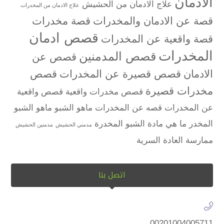
الادمان
علاج الادمان من الحشيش
علاج الادمان من المخدرات
قصة عن الادمان والمخدرات
قصة مخدرات
قصص ادمان
قصة واقعية عن المخدرات
المخدرات
قصص المدمنين
قصص عن
الادمان
قصص قصيرة عن المخدرات
قصص
مخدرات قصيرة
قصص مخدرات واقعية
قصص واقعية
عن المخدرات
قصه عن المخدرات
ماهو الشبو
ماهو الشبو
المخدر
ما هي مادة الشبو المخدرة
مدمني الحشيش
مدمنين الحشيش
ممارسة العادة السرية
اتصل بنا
00201004005711