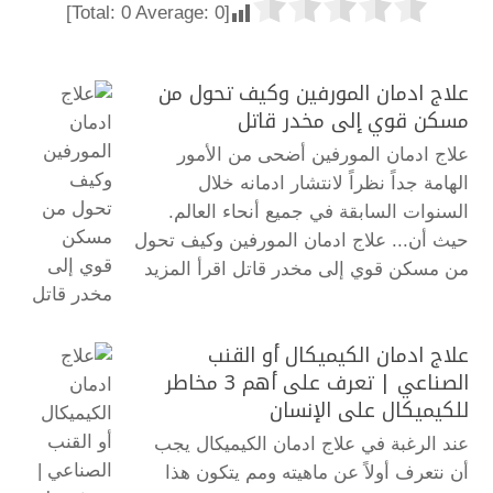
]
0
Average:
0
[Total:
علاج ادمان المورفين وكيف تحول من
مسكن قوي إلى مخدر قاتل
علاج ادمان المورفين أضحى من الأمور
الهامة جداً نظراً لانتشار ادمانه خلال
السنوات السابقة في جميع أنحاء العالم.
حيث أن... علاج ادمان المورفين وكيف تحول
من مسكن قوي إلى مخدر قاتل
اقرأ المزيد
علاج ادمان الكيميكال أو القنب
الصناعي | تعرف على أهم 3 مخاطر
للكيميكال على الإنسان
عند الرغبة في علاج ادمان الكيميكال يجب
أن نتعرف أولاً عن ماهيته ومم يتكون هذا