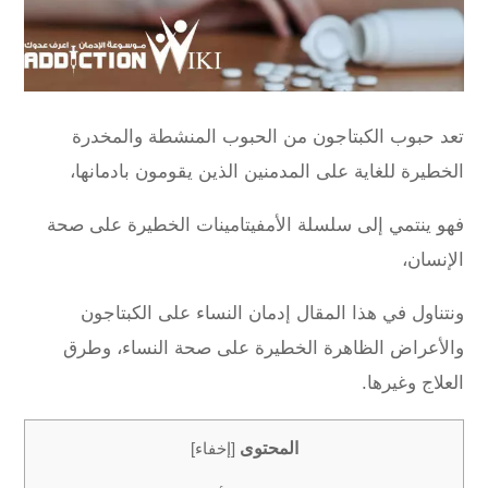
تعد حبوب الكبتاجون من الحبوب المنشطة والمخدرة
الخطيرة للغاية على المدمنين الذين يقومون بادمانها،
فهو ينتمي إلى سلسلة الأمفيتامينات الخطيرة على صحة
الإنسان،
ونتناول في هذا المقال إدمان النساء على الكبتاجون
والأعراض الظاهرة الخطيرة على صحة النساء، وطرق
العلاج وغيرها.
المحتوى
[
إخفاء
]