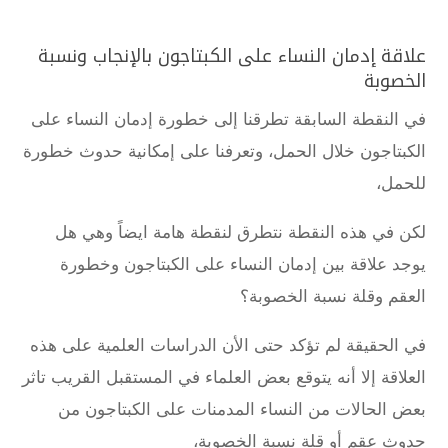
علاقة إدمان النساء على الكبتاجون بالإنجاب ونسبة
الخصوبة
في النقطة السابقة تطرقنا إلى خطورة إدمان النساء على
الكبتاجون خلال الحمل، وتعرفنا على إمكانية حدوث خطورة
للحمل،
لكن في هذه النقطة نتطرق لنقطة هامة ايضاً وهي هل
يوجد علاقة بين إدمان النساء على الكبتاجون وخطورة
العقم وقلة نسبة الخصوبة؟
في الحقيقة لم تؤكد حتى الأن الدراسات العلمية على هذه
العلاقة إلا أنه يتوقع بعض العلماء في المستقبل القريب تاثر
بعض الحالات من النساء المدمنات على الكبتاجون من
حدوث عقم أو قلة نسبة الخصوبة،