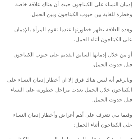
إدمان النساء على الكبتاجون حيث أن هناك علاقة خاصة
وخطرة للغاية بين حبوب الكبتاجون وبين الحمل،
وهذه العلاقة تظهر خطورتها عندما تقوم المرأة بالإدمان
على الكبتاجون أثناء الحمل،
أو من خلال إدمانها السابق القديم على حبوب الكبتاجون
قبل حدوث الحمل،
وبالرغم أنه ليس هناك فرق إلا ان أخطار إدمان النساء على
الكبتاجون خلال الحمل تعدت مراحل خطورته على النساء
قبل حدوث الحمل.
وفيما يلي نتعرف على أهم أعراض وأخطار إدمان النساء
على الكبتاجون أثناء الحمل: