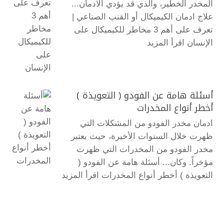
المخدر الخطير، والذي قد يؤدي الادمان...
علاج ادمان الكيميكال أو القنب الصناعي |
تعرف على أهم 3 مخاطر للكيميكال على
الإنسان
اقرأ المزيد
أسئلة هامة عن الفودو ( التعويذة )
أخطر أنواع المخدرات
ادمان مخدر الفودو من المشكلات التي
ظهرت خلال السنوات الأخيرة، حيث يعتبر
مخدر الفودو من المخدرات التي ظهرت
مؤخراً. وكان... أسئلة هامة عن الفودو (
التعويذة ) أخطر أنواع المخدرات
اقرأ المزيد