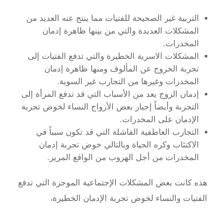
التربية غير الصحيحة للفتيات مما ينتج عنه العديد من
المشكلات العديدة والتي من بينها ظاهرة إدمان
المخدرات.
المشكلات الاسرية الخطيرة والتي تدفع الفتيات إلى
تجربة الخروج عن المألوف ومنها ظاهرة إدمان
المخدرات وغيرها من التجارب غير السوية.
إدمان الزوج يعد من الأسباب التي قد تدفع المرأة إلى
التجربة وأيضاً إجبار بعض الأزواج النساء لخوض تجربة
الإدمان على المخدرات.
التجارب العاطفية الفاشلة التي قد تكون سبباً في
الاكتئاب وكره الحياة وبالتالي خوض تجربة إدمان
المخدرات من أجل الهروب من الواقع المرير.
هذه كانت بعض المشكلات الإجتماعية الموجزة التي تدفع
الفتيات والنساء لخوض تجربة الإدمان الخطيرة،