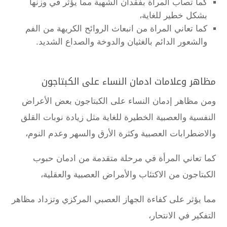
كما تصاب المراة بفقدان الشهية مما يؤثر في وزنها
بشكل خطير للغاية،
كما تعاني المراة من انبعاث الروائح الكريهة من الفم
والشعور الدائم بالغثيان والدوخة والصداع الشديد.
مظاهر وعلامات ادمان النساء على الكبتاجون
ومن مظاهر إدمان النساء على الكبتاجون بعض الأعراض
النفسية والعصبية الخطيرة للغاية مثل زيادة نوبات القلق
والاضطرابات العصبية وكثرة الأرق والسهر وعدم النوم،
كما تعاني المرأة في مرحلة متقدمة من ادمان حبوب
الكبتاجون من الاكتئاب والأمراض العصبية والعقلية،
مما يؤثر على كفاءة الجهاز العصبي المركزي وتزداد مظاهر
التفكير في الانتحار،