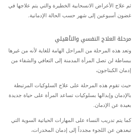
ثم علاج الأعراض الانسحابية الخطيرة والتي يتم علاجها في
غضون أسبوعين إلى شهر حسب الحالة الإدمانية.
مرحلة العلاج النفسي والتأهيلي
وتعد هذه المرحلة من المراحل الهامة للغاية لأنه من غيرها
ببساطة لن تصل المرأة المدمنة إلى التعافي والشفاء من
إدمان الكبتاجون،
حيث تقوم هذه المرحلة على علاج السلوكيات المرتبطة
بالإدمان وإبدالها بسلوكيات تساعد المرأة على حياة جديدة
بعيدة عن الإدمان.
كما يتم تدريب النساء على المهارات الحياتية السوية التي
تبعدهن عن اللجوء مجدداً إلى إدمان المخدرات،