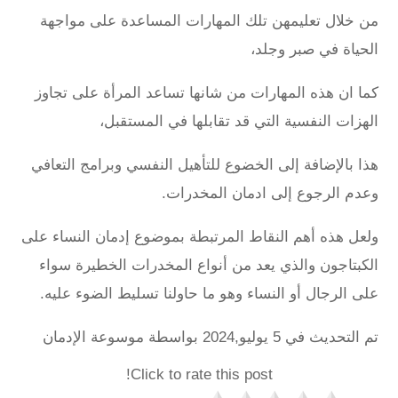
من خلال تعليمهن تلك المهارات المساعدة على مواجهة
الحياة في صبر وجلد،
كما ان هذه المهارات من شانها تساعد المرأة على تجاوز
الهزات النفسية التي قد تقابلها في المستقبل،
هذا بالإضافة إلى الخضوع للتأهيل النفسي وبرامج التعافي
وعدم الرجوع إلى ادمان المخدرات.
ولعل هذه أهم النقاط المرتبطة بموضوع إدمان النساء على
الكبتاجون والذي يعد من أنواع المخدرات الخطيرة سواء
على الرجال أو النساء وهو ما حاولنا تسليط الضوء عليه.
تم التحديث في 5 يوليو,2024 بواسطة
موسوعة الإدمان
Click to rate this post!