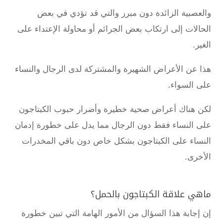
والعصبية الزائدة دون مبرر والتي قد تؤدي في بعض
الحالات إلى ارتكاب بعض الجرائم أو محاولة الإعتداء على
الغير.
هذا عن الأعراض الشهيرة والمشتركة لدى الرجال والنساء
على السواء.
لكن هناك أعراض صحية خطيرة وأضرار حبوب الكبتاجون
على النساء فقط دون الرجال مما يدل على خطورة إدمان
النساء على الكبتاجون بشكل خاص دون باقي المخدرات
الأخرى.
ماهي علاقة الكبتاجون بالحمل؟
إن إجابة هذا السؤال من الأمور الهامة التي تبين خطورة