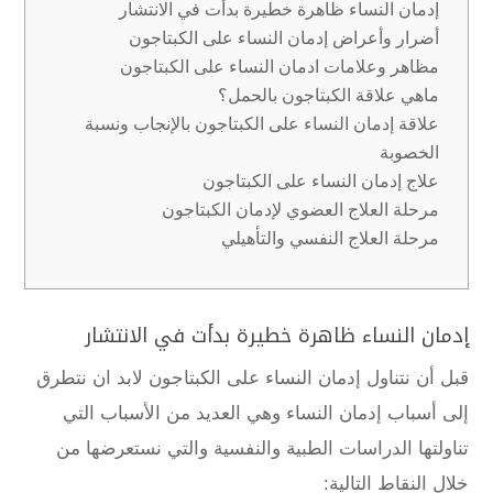
إدمان النساء ظاهرة خطيرة بدأت في الانتشار
أضرار وأعراض إدمان النساء على الكبتاجون
مظاهر وعلامات ادمان النساء على الكبتاجون
ماهي علاقة الكبتاجون بالحمل؟
علاقة إدمان النساء على الكبتاجون بالإنجاب ونسبة
الخصوبة
علاج إدمان النساء على الكبتاجون
مرحلة العلاج العضوي لإدمان الكبتاجون
مرحلة العلاج النفسي والتأهيلي
إدمان النساء ظاهرة خطيرة بدأت في الانتشار
قبل أن نتناول
إدمان النساء على الكبتاجون
لابد ان نتطرق
إلى
أسباب إدمان النساء
وهي العديد من الأسباب التي
تناولتها الدراسات الطبية والنفسية والتي نستعرضها من
خلال النقاط التالية: