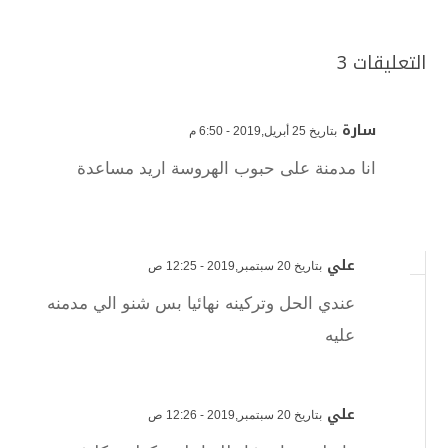
التعليقات 3
سارة
بتاريخ 25 أبريل,2019 - 6:50 م
انا مدمنة على حبوب الهروسة اريد مساعدة
علي
بتاريخ 20 سبتمبر,2019 - 12:25 ص
عندي الحل وتركينه نهائيا بس شنو الي مدمنه
عليه
علي
بتاريخ 20 سبتمبر,2019 - 12:26 ص