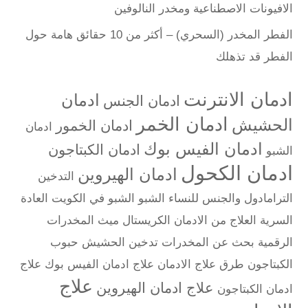
الافيونات الاصطناعية ومخدر النالوفين
الفطر المخدر (السحري) – أكثر من 10 حقائق هامة حول
الفطر قد تذهلك
ادمان الانترنت
ادمان
ادمان الجنس
ادمان الخمر
الحشيش
ادمان الخمور
ادمان
ادمان الفيس بوك
ادمان الكبتاجون
الشبو
ادمان الكحول
ادمان الهيروين
التدخين
الترامادول والجنس للنساء
الشبو
الشبو في الكويت
العادة
السرية
العلاج من الادمان
الكريستال ميث
المخدرات
الرقمية
بحث عن المخدرات
تدخين الحشيش
حبوب
الكبتاجون
طرق علاج الادمان
علاج ادمان الفيس بوك
علاج
علاج
علاج ادمان الهيروين
ادمان الكبتاجون