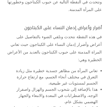
ونتحدث في النقطة التالية عن حبوب الكبتاجون وخطورتها
على المرأة المدمنة.
أضرار وأعراض إدمان النساء على الكبتاجون
في هذه النقطة نتحدث ونلقي الضوء بالتفاصيل على
أعراض وأضرار إدمان النساء على الكبتاجون حيث تعاني
المراة المدمنة على حبوب الكبتاجون بالعديد من الأعراض
الخطيرة وهي:
تعاني المرأة من مظاهر جسدية خطيرة مثل زيادة
التعرق في مختلف أنحاء الجسم، مع ارتفاع حرارة
الجسم لمستويات غير طبيعية،
هذا بالإضافة إلى شحوب الجسم والهزال واصفرار
الوجه، والاضطرابات في المعدة والامعاء والجهاز
الهضمي بشكل عام،