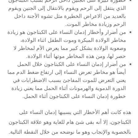
خطورة كبيرة على الجنين داخل الرحم بسبب الكبتاجون
الذي ينتقل إلى الرحم ويقوم بالانتقال إلى الجنين ويقوم
بالعديد من الاعراض الخطيرة مثل تشوه الأجنة داخل
الرحم وزيادة مخاطر الموت.
من أضرار وأخطار إدمان النساء على الكبتاجون هو زيادة
مخاطر الولادة المبكرة وموت الطفل اثناء الولادة،
وصعوبة الولادة بشكل كبير مما يعرض الأم لمخاطر لا
حصر لها، ومن هذه المخاطر موتها أثناء الولادة.
من أضرار إدمان النساء على الكبتاجون خلال الحمل
أيضاً هو مخاطر تعرض النساء إلى ارتفاع ضغط الدم مما
يعني التعرض للموت المفاجئ بسبب الاضطرابات في
الدورة الدموية والهرمونات أثناء الحمل مما يعني زيادة
خطورة إدمان النساء على الكبتاجون أثناء الحمل.
هذه كانت أهم الأخطار التي يسببها إدمان النساء على
الكبتاجون، إلا أنه بقى شئ هام للغاية وهو علاقة الكبتاجون
بالخصوبة والإنجاب وهو ما نوضحه من خلال النقطة التالية.