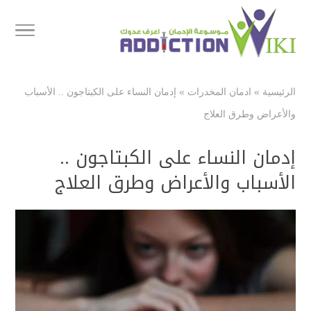
الرئيسية
»
ادمان المخدرات
»
إدمان النساء على الكبتاجون .. الأسباب
والأعراض وطرق العلاج
إدمان النساء على الكبتاجون ..
الأسباب والأعراض وطرق العلاج