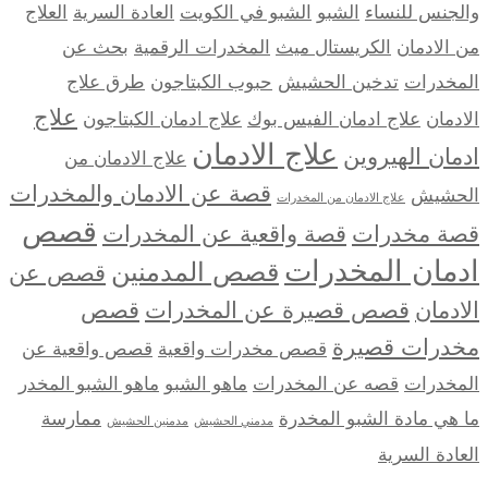
والجنس للنساء
الشبو
الشبو في الكويت
العادة السرية
العلاج
من الادمان
الكريستال ميث
المخدرات الرقمية
بحث عن
المخدرات
تدخين الحشيش
حبوب الكبتاجون
طرق علاج
علاج
الادمان
علاج ادمان الفيس بوك
علاج ادمان الكبتاجون
علاج الادمان
ادمان الهيروين
علاج الادمان من
قصة عن الادمان والمخدرات
الحشيش
علاج الادمان من المخدرات
قصص
قصة مخدرات
قصة واقعية عن المخدرات
ادمان المخدرات
قصص المدمنين
قصص عن
الادمان
قصص قصيرة عن المخدرات
قصص
مخدرات قصيرة
قصص مخدرات واقعية
قصص واقعية عن
المخدرات
قصه عن المخدرات
ماهو الشبو
ماهو الشبو المخدر
ما هي مادة الشبو المخدرة
ممارسة
مدمني الحشيش
مدمنين الحشيش
العادة السرية