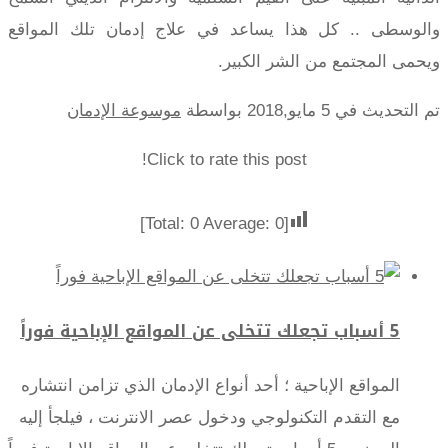
والوسطى .. كل هذا يساعد في علاج إدمان تلك المواقع
ويحمى المجتمع من الشر الكبير.
تم التحديث في 5 مايو,2018 بواسطة
موسوعة الإدمان
Click to rate this post!
]
0
Average:
0
[Total:
5 أسباب تجعلك تتخلى عن المواقع الإباحية فوراً
المواقع الإباحية ؛ أحد أنواع الإدمان الذي تزامن انتشاره
مع التقدم التكنولوجي ودخول عصر الانترنت ، فيلجأ إليه