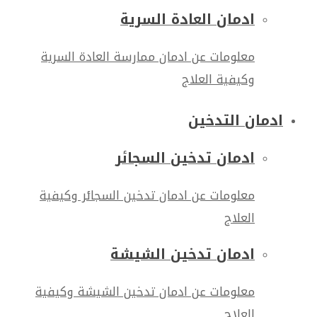
ادمان العادة السرية
معلومات عن ادمان ممارسة العادة السرية
وكيفية العلاج
ادمان التدخين
ادمان تدخين السجائر
معلومات عن ادمان تدخين السجائر وكيفية
العلاج
ادمان تدخين الشيشة
معلومات عن ادمان تدخين الشيشة وكيفية
العلاج