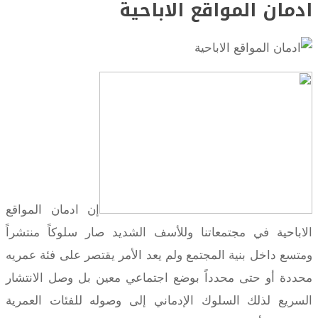
ادمان المواقع الاباحية
إن ادمان المواقع
الاباحية في مجتمعاتنا وللأسف الشديد صار سلوكاً منتشراً
ومتسع داخل بنية المجتمع ولم يعد الأمر يقتصر على فئة عمريه
محددة أو حتى محدداً بوضع اجتماعي معين بل وصل الانتشار
السريع لذلك السلوك الإدماني إلى وصوله للفئات العمرية