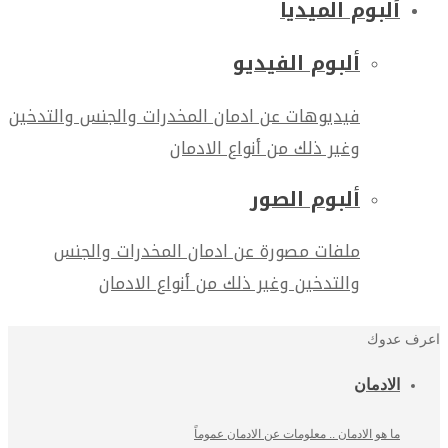
ألبوم الميديا
ألبوم الفيديو
فيديوهات عن ادمان المخدرات والجنس والتدخين
وغير ذلك من أنواع الادمان
ألبوم الصور
ملفات مصورة عن ادمان المخدرات والجنس
والتدخين وغير ذلك من أنواع الادمان
اعرف عدوك
الادمان
ما هو الادمان .. معلومات عن الادمان عموماً