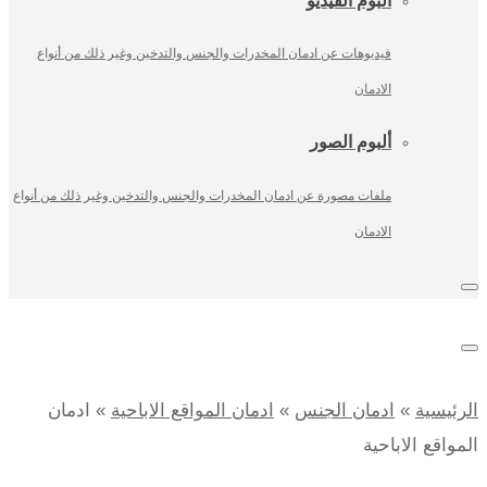
فيديوهات عن ادمان المخدرات والجنس والتدخين وغير ذلك من أنواع
الادمان
ألبوم الصور
ملفات مصورة عن ادمان المخدرات والجنس والتدخين وغير ذلك من أنواع
الادمان
الرئيسية
»
ادمان الجنس
»
ادمان المواقع الاباحية
»
ادمان
المواقع الاباحية