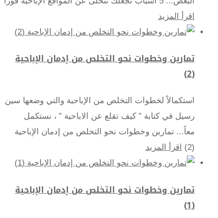
البعض... 5 أسباب تجعلك تتخلى عن المواقع الإباحية فوراً
اقرأ المزيد
تمارين وخطوات نحو التخلص من إدمان الإباحية
(2)
استكمالاً لخطوات التخلص من الإباحية والتي وضعها سين
رسيل في كتابة ” كيف تقلع عن الاباحية ” ، نستكمل
معاً... تمارين وخطوات نحو التخلص من إدمان الإباحية
(2)
اقرأ المزيد
تمارين وخطوات نحو التخلص من إدمان الإباحية
(1)