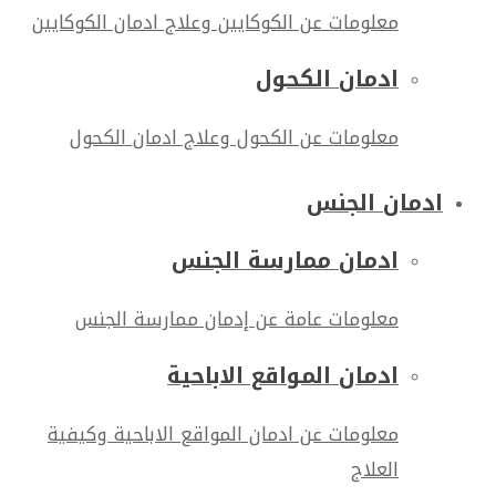
معلومات عن الكوكايين وعلاج ادمان الكوكايين
ادمان الكحول
معلومات عن الكحول وعلاج ادمان الكحول
ادمان الجنس
ادمان ممارسة الجنس
معلومات عامة عن إدمان ممارسة الجنس
ادمان المواقع الاباحية
معلومات عن ادمان المواقع الاباحية وكيفية
العلاج