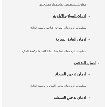
معلومات عامة عن إدمان ممارسة الجنس
ادمان المواقع الاباحية
معلومات عن ادمان المواقع الاباحية وكيفية العلاج
ادمان العادة السرية
معلومات عن ادمان ممارسة العادة السرية وكيفية العلاج
ادمان التدخين
ادمان تدخين السجائر
معلومات عن ادمان تدخين السجائر وكيفية العلاج
ادمان تدخين الشيشة