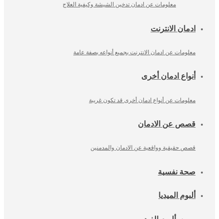
معلومات عن ادمان تدخين الشيشة وكيفية العلاج
ادمان الانترنت
معلومات عن ادمان الانترنت بجميع أنواعه بصفة عامة
أنواع ادمان أخرى
معلومات عن أنواع ادمان أخرى قد تكون غريبة
قصص عن الادمان
قصص حقيقية وواقعية عن الادمان والمدمنين
صحة نفسية
ألبوم الميديا
ألبوم الفيديو