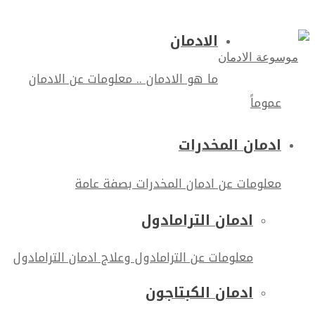
الادمان
ما هو الادمان .. معلومات عن الادمان
عموماً
ادمان المخدرات
معلومات عن ادمان المخدرات بصفة عامة
ادمان الترامادول
معلومات عن الترامادول وعلاج ادمان الترامادول
ادمان الكبتاجون