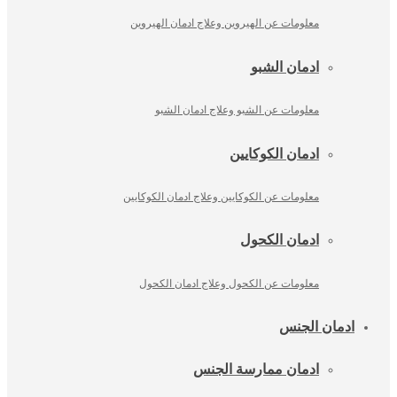
معلومات عن الهيروين وعلاج ادمان الهيروين
ادمان الشبو
معلومات عن الشبو وعلاج ادمان الشبو
ادمان الكوكايين
معلومات عن الكوكايين وعلاج ادمان الكوكايين
ادمان الكحول
معلومات عن الكحول وعلاج ادمان الكحول
ادمان الجنس
ادمان ممارسة الجنس