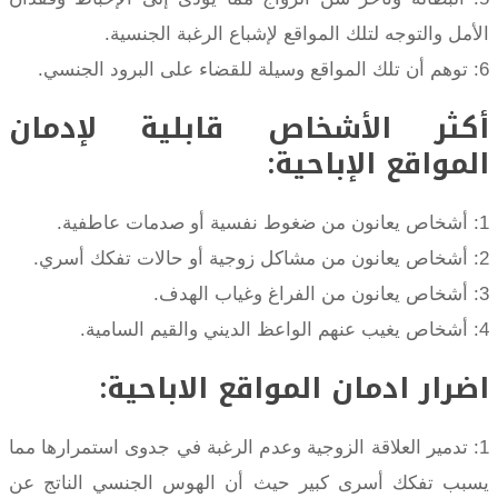
الأمل والتوجه لتلك المواقع لإشباع الرغبة الجنسية.
6: توهم أن تلك المواقع وسيلة للقضاء على البرود الجنسي.
أكثر الأشخاص قابلية لإدمان
المواقع الإباحية:
1: أشخاص يعانون من ضغوط نفسية أو صدمات عاطفية.
2: أشخاص يعانون من مشاكل زوجية أو حالات تفكك أسري.
3: أشخاص يعانون من الفراغ وغياب الهدف.
4: أشخاص يغيب عنهم الواعظ الديني والقيم السامية.
اضرار ادمان المواقع الاباحية:
1: تدمير العلاقة الزوجية وعدم الرغبة في جدوى استمرارها مما
يسبب تفكك أسرى كبير حيث أن الهوس الجنسي الناتج عن