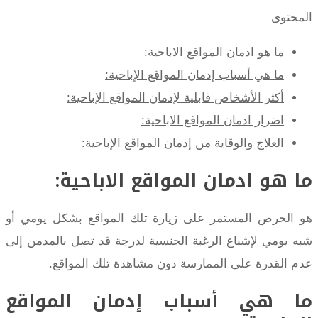
المحتوى
ما هو ادمان المواقع الاباحية:
ما هي أسباب إدمان المواقع الإباحية:
أكثر الأشخاص قابلية لإدمان المواقع الإباحية:
اضرار ادمان المواقع الاباحية:
العلاج والوقاية من إدمان المواقع الإباحية:
ما هو ادمان المواقع الاباحية:
هو الحرص المستمر على زيارة تلك المواقع بشكل يومي أو
شبه يومي لإشباع الرغبة الجنسية لدرجة قد تصل بالمدمن إلى
عدم القدرة على الممارسة دون مشاهدة تلك المواقع.
ما هي أسباب إدمان المواقع