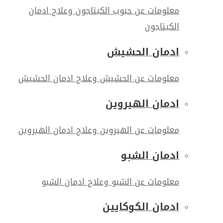
معلومات عن حبوب الكبتاجون وعلاج ادمان
الكبتاجون
ادمان الحشيش
معلومات عن الحشيش وعلاج ادمان الحشيش
ادمان الهيروين
معلومات عن الهيروين وعلاج ادمان الهيروين
ادمان الشبو
معلومات عن الشبو وعلاج ادمان الشبو
ادمان الكوكايين