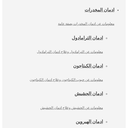
ادمان المخدرات
معلومات عن ادمان المخدرات بصفة عامة
ادمان الترامادول
معلومات عن الترامادول وعلاج ادمان الترامادول
ادمان الكبتاجون
معلومات عن حبوب الكبتاجون وعلاج ادمان الكبتاجون
ادمان الحشيش
معلومات عن الحشيش وعلاج ادمان الحشيش
ادمان الهيروين