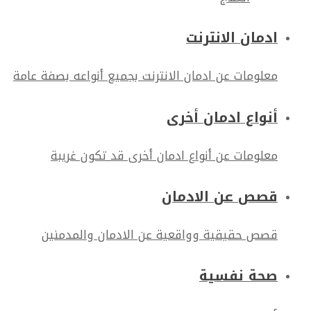
ادمان الانترنت
معلومات عن ادمان الانترنت بجميع أنواعه بصفة عامة
أنواع ادمان أخرى
معلومات عن أنواع ادمان أخرى قد تكون غريبة
قصص عن الادمان
قصص حقيقية وواقعية عن الادمان والمدمنين
صحة نفسية