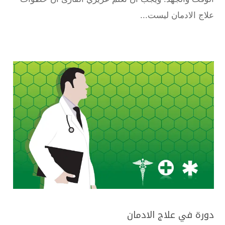
علاج الادمان ليست...
دورة في علاج الادمان