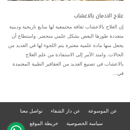
علاج الادمان بالاعشاب
إن العلاج بالاعشاب ثقافة مجتمعية لها منابع تاريخية ودينية
متعددة طورها البعض بشكل علمي متحضر. واستطاع أن
يجعل منها مادة علمية معتبرة يتم اللجوء لها في العديد من
الحالات. وامتد الأمر إلى الاستفادة من علم العلاج
بالاعشاب في تصنيع العديد من العقاقير الطبية المعتمدة
في...
عن الموسوعة
عن دار الشفاء
تواصل معنا
سياسة الخصوصية
خريطة الموقع