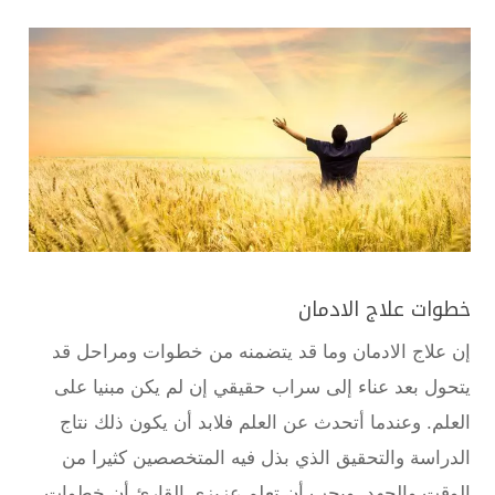
خطوات علاج الادمان
إن علاج الادمان وما قد يتضمنه من خطوات ومراحل قد
يتحول بعد عناء إلى سراب حقيقي إن لم يكن مبنيا على
العلم. وعندما أتحدث عن العلم فلابد أن يكون ذلك نتاج
الدراسة والتحقيق الذي بذل فيه المتخصصين كثيرا من
الوقت والجهد. ويجب أن تعلم عزيزي القارئ أن خطوات