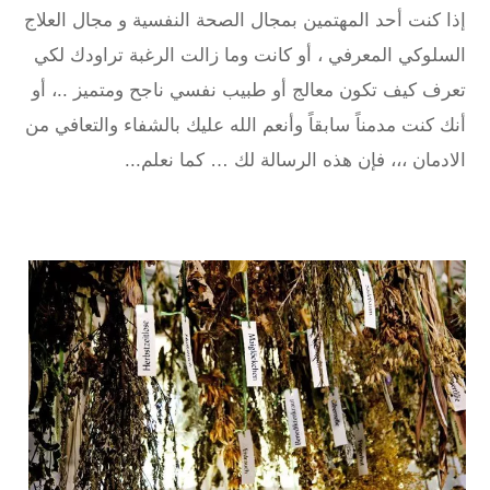
إذا كنت أحد المهتمين بمجال الصحة النفسية و مجال العلاج
السلوكي المعرفي ، أو كانت وما زالت الرغبة تراودك لكي
تعرف كيف تكون معالج أو طبيب نفسي ناجح ومتميز ..، أو
أنك كنت مدمناً سابقاً وأنعم الله عليك بالشفاء والتعافي من
الادمان ،،، فإن هذه الرسالة لك … كما نعلم...