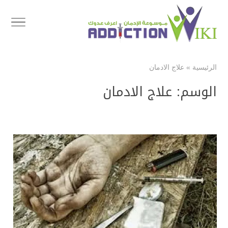
الرئيسية
»
علاج الادمان
الوسم:
علاج الادمان