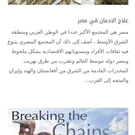
علاج الادمان في مصر
مصر هي المجتمع الأكبر عددا في الوطن العربي ومنطقة
الشرق الأوسط ، أضف إلى ذلك أن المجتمع المصري يتنوع
فيه ثقافات الأفراد ومستوياتهم الاقتصادية بشكل ملحوظ
ومصر دولة تتوسط العالم وتقترب من طرق تهريب
المخدرات القادمة من الشرق من أفغانستان والهند وإيران
والمتجه إلى الغرب...